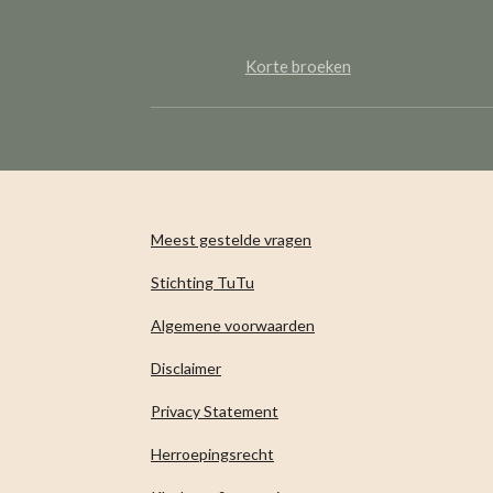
Korte broeken
Meest gestelde vragen
Stichting TuTu
Algemene voorwaarden
Disclaimer
Privacy Statement
Herroepingsrecht