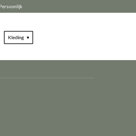
Persoonlijk
Kleding