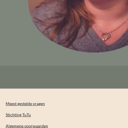
Meest gestelde vragen
Stichting TuTu
Algemene voorwaarden