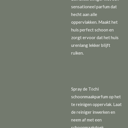
sensationeel parfum dat
hecht aan alle
oppervlakken. Maakt het
huis perfect schoon en
zorgt ervoor dat het huis
urenlang lekker blijft
ruiken.
Spray de Tōchi
schoonmaakparfum op het
te reinigen oppervlak. Laat
de reiniger inwerken en
neem af met een
schoonmaakdoek.