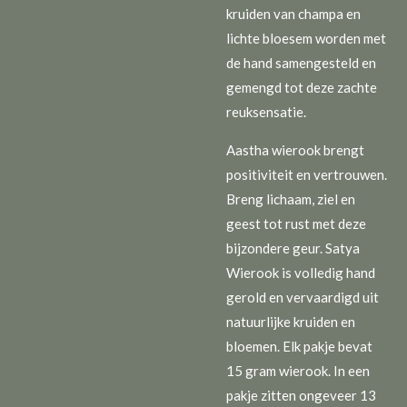
kruiden van champa en
lichte bloesem worden met
de hand samengesteld en
gemengd tot deze zachte
reuksensatie.
Aastha wierook brengt
positiviteit en vertrouwen.
Breng lichaam, ziel en
geest tot rust met deze
bijzondere geur. Satya
Wierook is volledig hand
gerold en vervaardigd uit
natuurlijke kruiden en
bloemen. Elk pakje bevat
15 gram wierook. In een
pakje zitten ongeveer 13