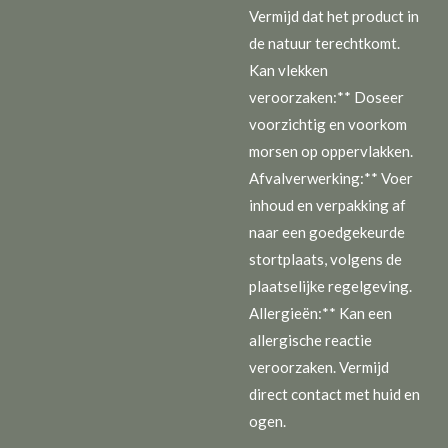
Vermijd dat het product in
de natuur terechtkomt.
Kan vlekken
veroorzaken:** Doseer
voorzichtig en voorkom
morsen op oppervlakken.
Afvalverwerking:** Voer
inhoud en verpakking af
naar een goedgekeurde
stortplaats, volgens de
plaatselijke regelgeving.
Allergieën:** Kan een
allergische reactie
veroorzaken. Vermijd
direct contact met huid en
ogen.