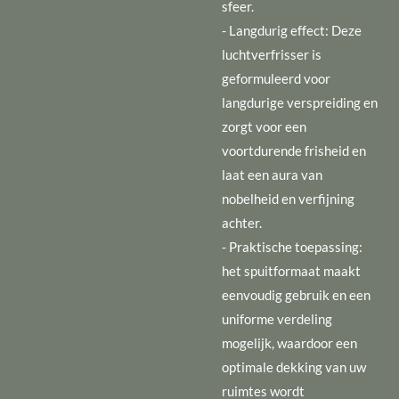
sfeer.
- Langdurig effect: Deze
luchtverfrisser is
geformuleerd voor
langdurige verspreiding en
zorgt voor een
voortdurende frisheid en
laat een aura van
nobelheid en verfijning
achter.
- Praktische toepassing:
het spuitformaat maakt
eenvoudig gebruik en een
uniforme verdeling
mogelijk, waardoor een
optimale dekking van uw
ruimtes wordt