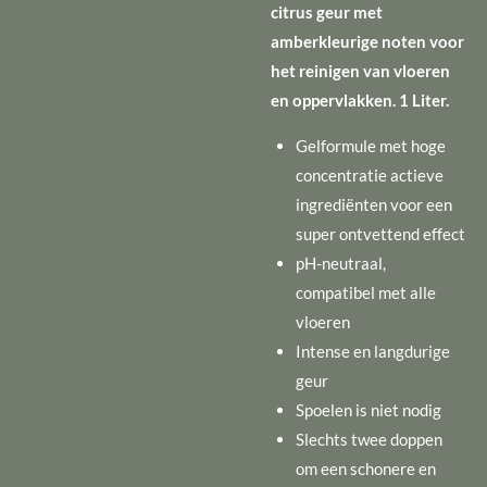
citrus geur met
amberkleurige noten voor
het reinigen van vloeren
en oppervlakken. 1 Liter.
Gelformule met hoge
concentratie actieve
ingrediënten voor een
super ontvettend effect
pH-neutraal,
compatibel met alle
vloeren
Intense en langdurige
geur
Spoelen is niet nodig
Slechts twee doppen
om een schonere en