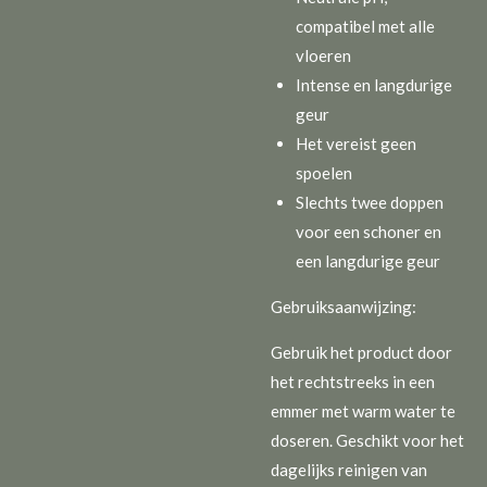
compatibel met alle
vloeren
Intense en langdurige
geur
Het vereist geen
spoelen
Slechts twee doppen
voor een schoner en
een langdurige geur
Gebruiksaanwijzing:
Gebruik het product door
het rechtstreeks in een
emmer met warm water te
doseren. Geschikt voor het
dagelijks reinigen van