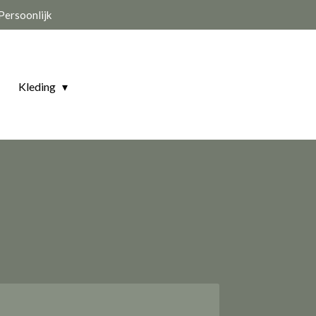
Persoonlijk
Kleding