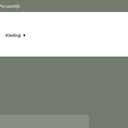
Persoonlijk
Kleding