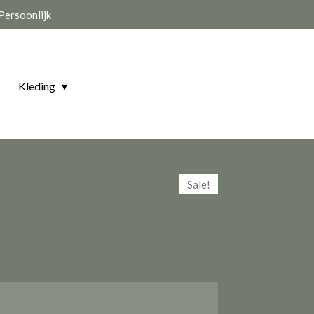
Persoonlijk
Kleding
Sale!