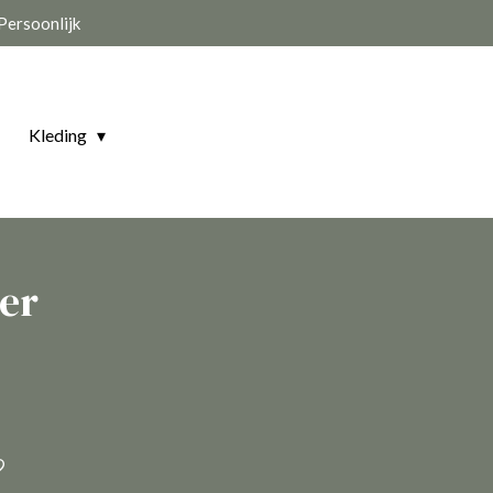
Persoonlijk
Kleding
er