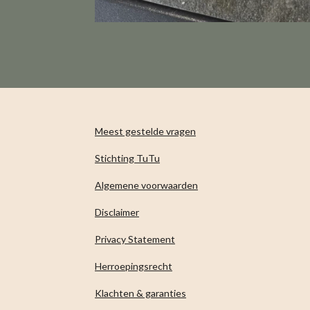
Meest gestelde vragen
Stichting TuTu
Algemene voorwaarden
Disclaimer
Privacy Statement
Herroepingsrecht
Klachten & garanties