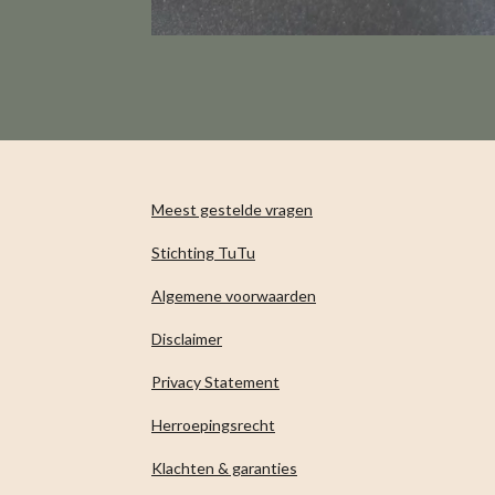
Meest gestelde vragen
Stichting TuTu
Algemene voorwaarden
Disclaimer
Privacy Statement
Herroepingsrecht
Klachten & garanties