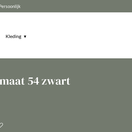
Persoonlijk
Kleding
 maat 54 zwart